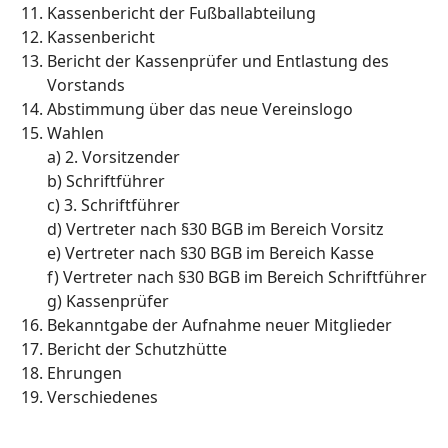
Kassenbericht der Fußballabteilung
Kassenbericht
Bericht der Kassenprüfer und Entlastung des
Vorstands
Abstimmung über das neue Vereinslogo
Wahlen
a) 2. Vorsitzender
b) Schriftführer
c) 3. Schriftführer
d) Vertreter nach §30 BGB im Bereich Vorsitz
e) Vertreter nach §30 BGB im Bereich Kasse
f) Vertreter nach §30 BGB im Bereich Schriftführer
g) Kassenprüfer
Bekanntgabe der Aufnahme neuer Mitglieder
Bericht der Schutzhütte
Ehrungen
Verschiedenes