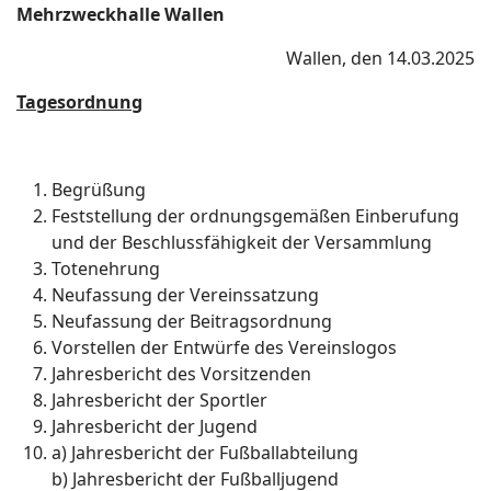
Mehrzweckhalle Wallen
Wallen, den 14.03.2025
Tagesordnung
Begrüßung
Feststellung der ordnungsgemäßen Einberufung
und der Beschlussfähigkeit der Versammlung
Totenehrung
Neufassung der Vereinssatzung
Neufassung der Beitragsordnung
Vorstellen der Entwürfe des Vereinslogos
Jahresbericht des Vorsitzenden
Jahresbericht der Sportler
Jahresbericht der Jugend
a) Jahresbericht der Fußballabteilung
b) Jahresbericht der Fußballjugend