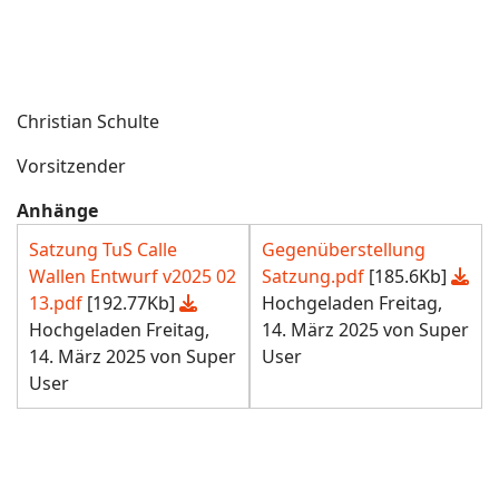
Christian Schulte
Vorsitzender
Anhänge
Satzung TuS Calle
Gegenüberstellung
Wallen Entwurf v2025 02
Satzung.pdf
[185.6Kb]
13.pdf
[192.77Kb]
Hochgeladen Freitag,
Hochgeladen Freitag,
14. März 2025 von Super
14. März 2025 von Super
User
User