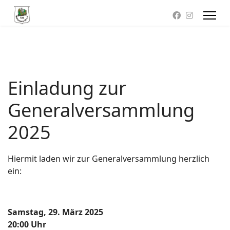
Einladung zur
Generalversammlung
2025
Hiermit laden wir zur Generalversammlung herzlich
ein:
Samstag, 29. März 2025
20:00 Uhr