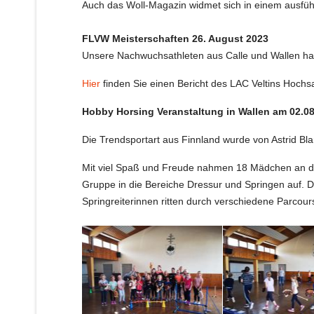
Auch das Woll-Magazin widmet sich in einem ausfüh
FLVW Meisterschaften 26. August 2023
Unsere Nachwuchsathleten aus Calle und Wallen ha
Hier
finden Sie einen Bericht des LAC Veltins Hochs
Hobby Horsing Veranstaltung in Wallen am 02.0
Die Trendsportart aus Finnland wurde von Astrid Bl
Mit viel Spaß und Freude nahmen 18 Mädchen an der
Gruppe in die Bereiche Dressur und Springen auf.
D
Springreiterinnen ritten durch verschiedene Parcour