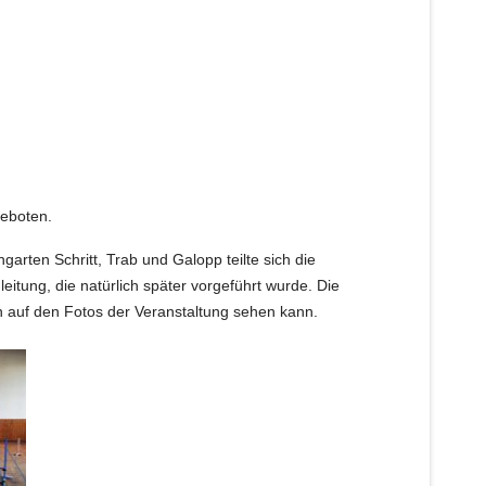
geboten.
ten Schritt, Trab und Galopp teilte sich die
eitung, die natürlich später vorgeführt wurde. Die
n auf den Fotos der Veranstaltung sehen kann.