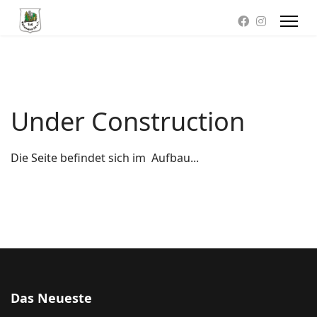
Under Construction
Die Seite befindet sich im Aufbau...
Das Neueste